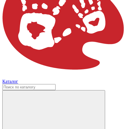
Каталог