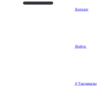
Каталог
Войти
0
Таңдамалы