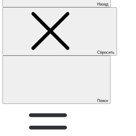
Назад
Сбросить
Поиск