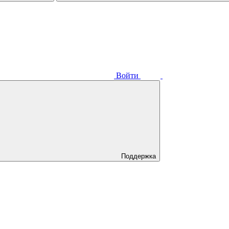
Войти
Поддержка