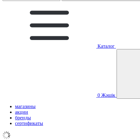
Каталог
0
Жәшік
магазины
акции
бренды
сертификаты