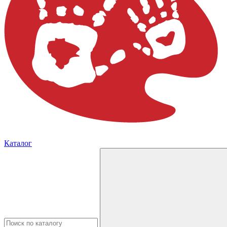
Каталог