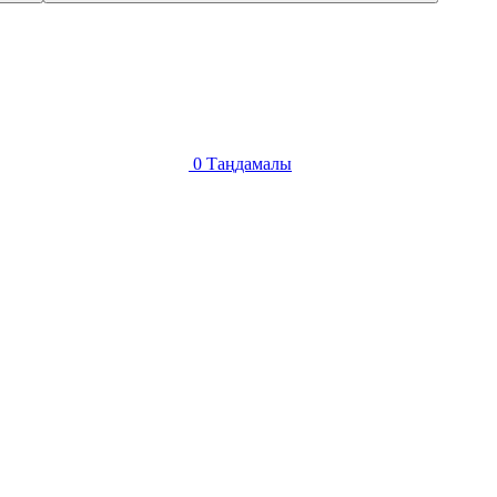
0
Таңдамалы