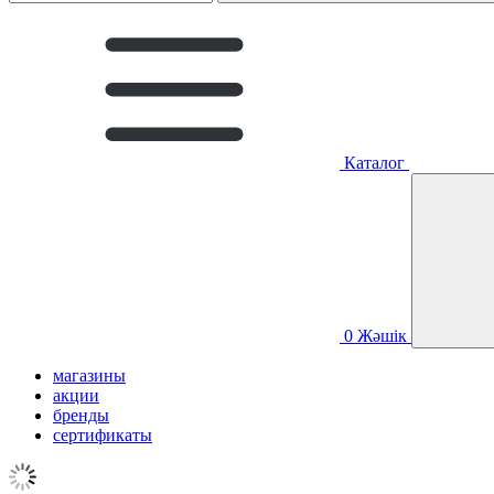
Каталог
0
Жәшік
магазины
акции
бренды
сертификаты