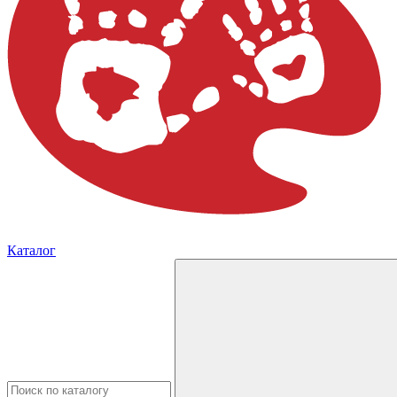
Каталог