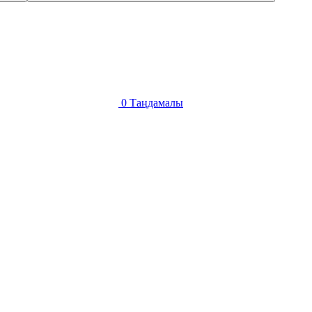
0
Таңдамалы