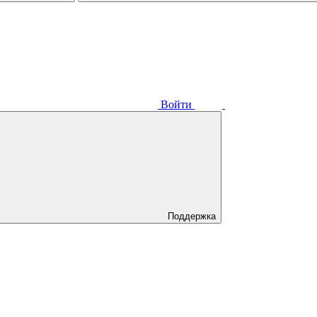
Войти
Поддержка