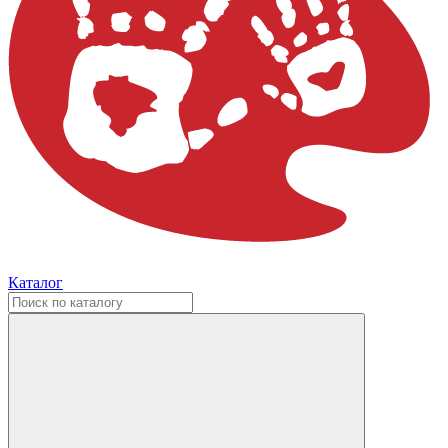
Каталог