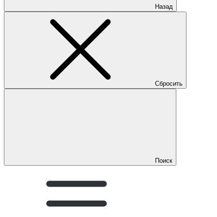
Назад
Сбросить
Поиск