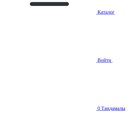
Каталог
Войти
0
Таңдамалы