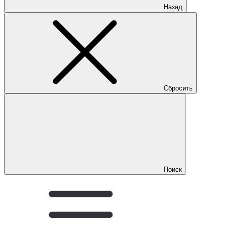
Назад
Сбросить
Поиск