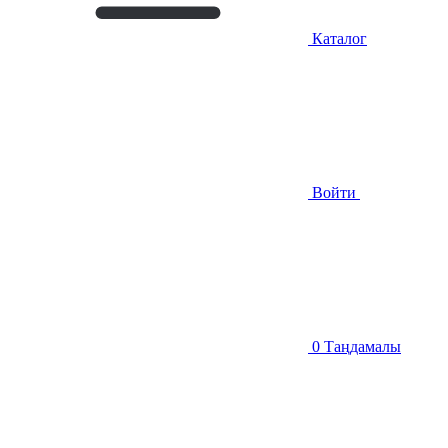
Каталог
Войти
0
Таңдамалы