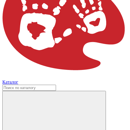
Каталог