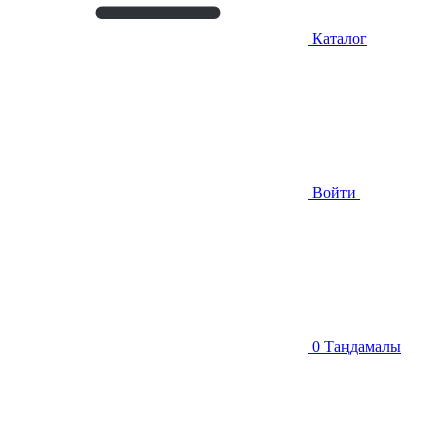
Каталог
Войти
0
Таңдамалы