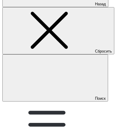
Назад
Сбросить
Поиск