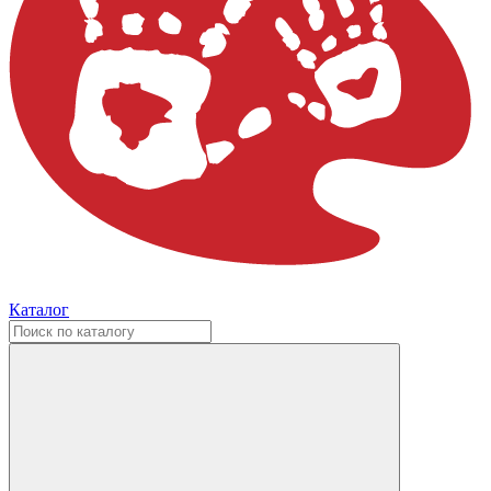
Каталог