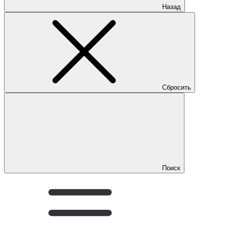
Назад
Сбросить
Поиск