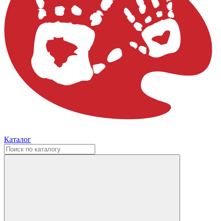
Каталог