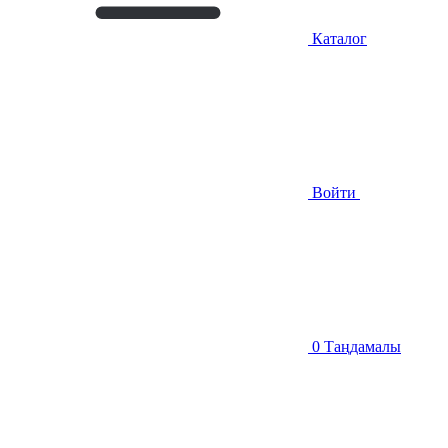
Каталог
Войти
0
Таңдамалы