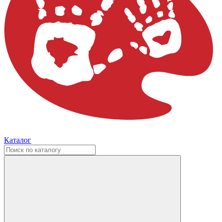
Каталог