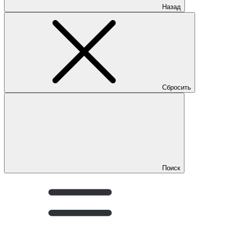
Назад
Сбросить
Поиск