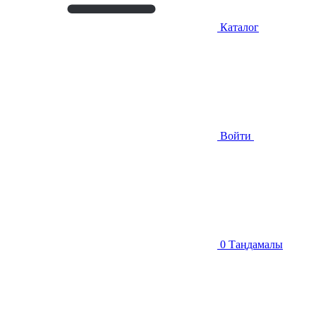
Каталог
Войти
0
Таңдамалы