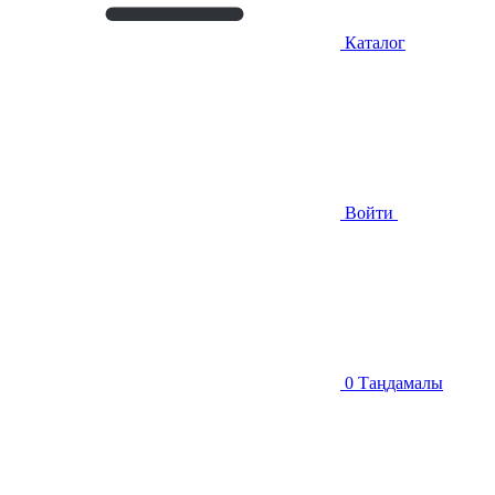
Каталог
Войти
0
Таңдамалы