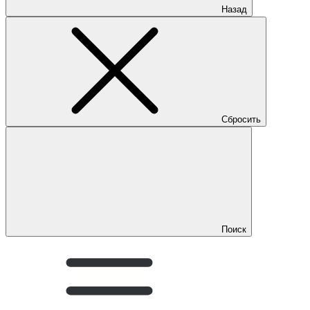
Назад
Сбросить
Поиск