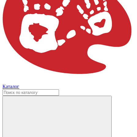
Каталог