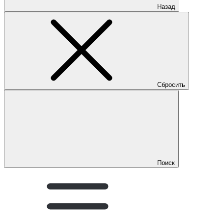
Назад
Сбросить
Поиск