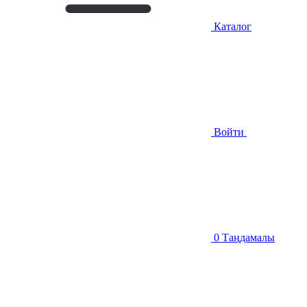
Каталог
Войти
0
Таңдамалы