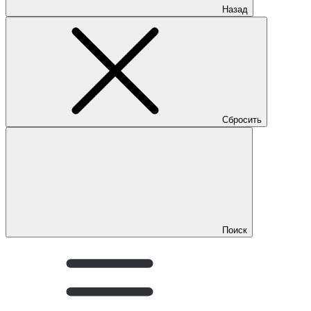
Назад
Сбросить
Поиск