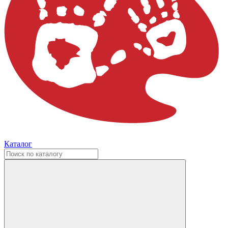
Каталог