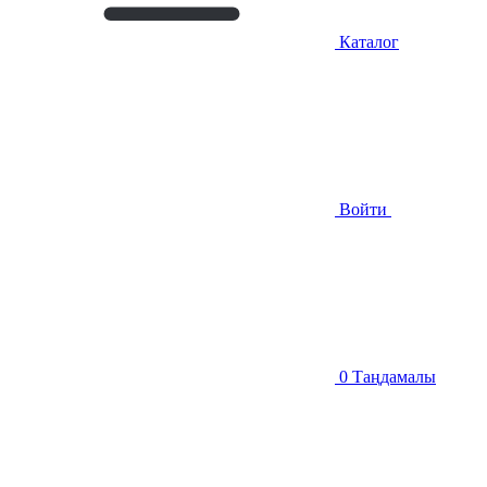
Каталог
Войти
0
Таңдамалы