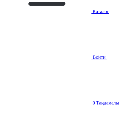
Каталог
Войти
0
Таңдамалы