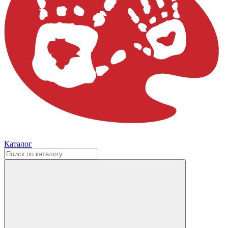
Каталог