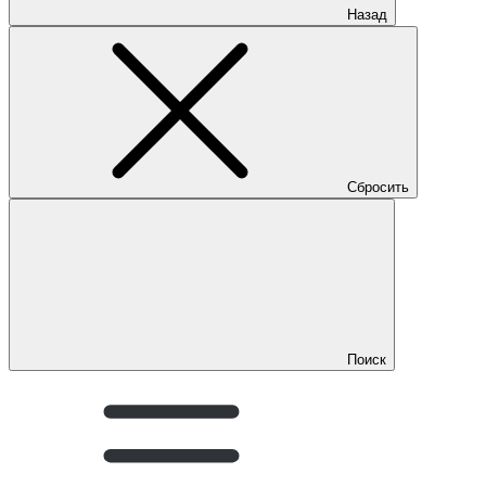
Назад
Сбросить
Поиск