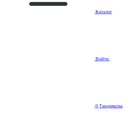
Каталог
Войти
0
Таңдамалы