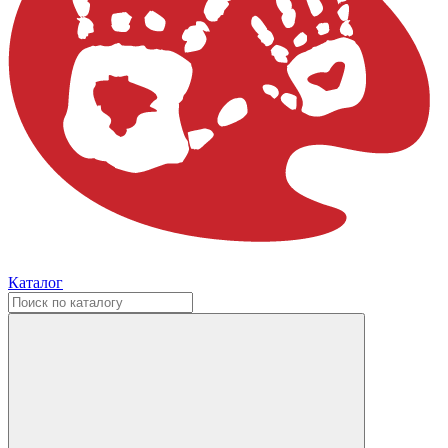
Каталог