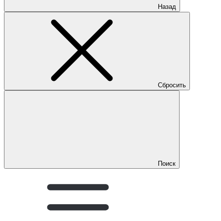
Назад
Сбросить
Поиск