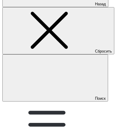
Назад
Сбросить
Поиск