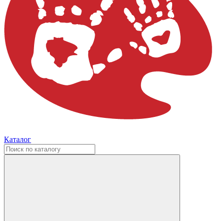
Каталог