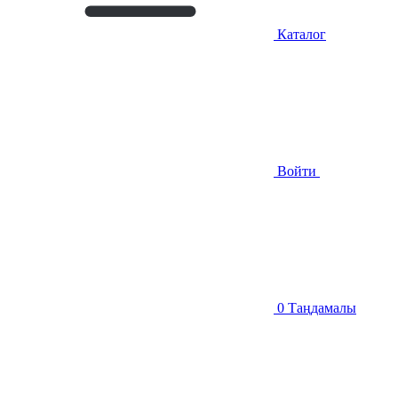
Каталог
Войти
0
Таңдамалы