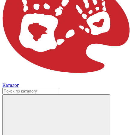
Каталог