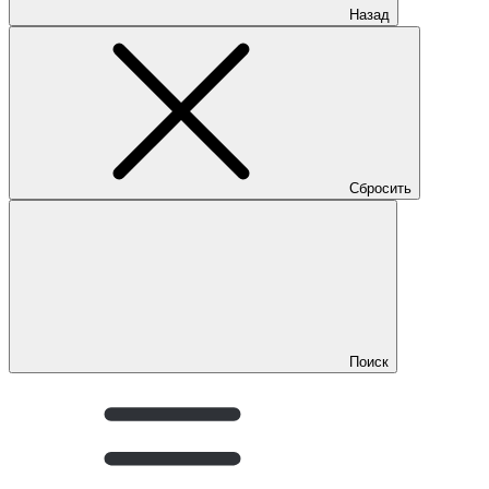
Назад
Сбросить
Поиск