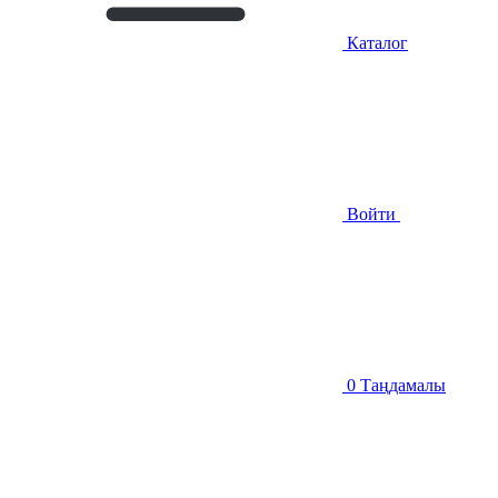
Каталог
Войти
0
Таңдамалы