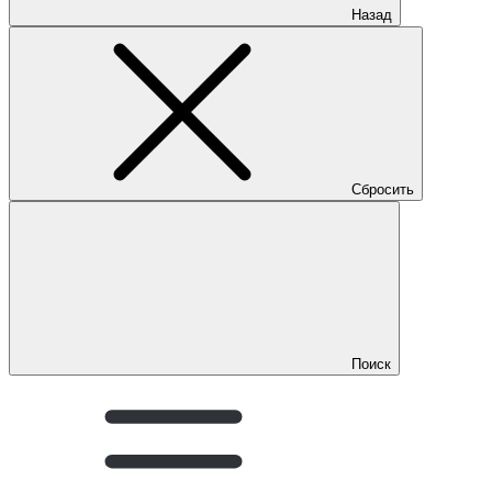
Назад
Сбросить
Поиск