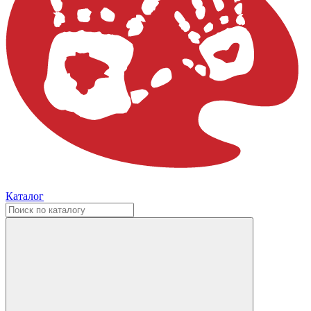
Каталог