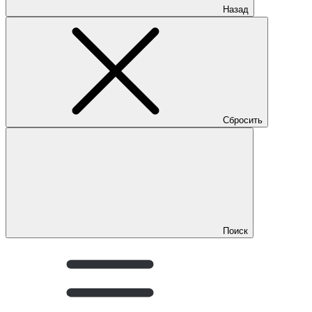
Назад
Сбросить
Поиск