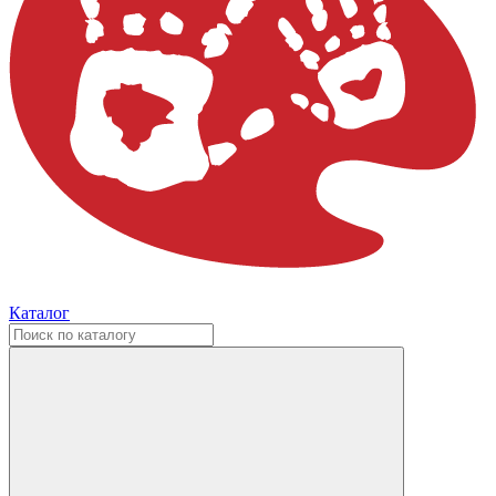
Каталог