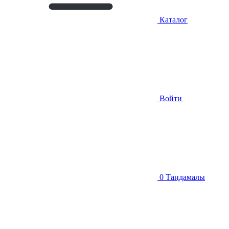
Каталог
Войти
0
Таңдамалы