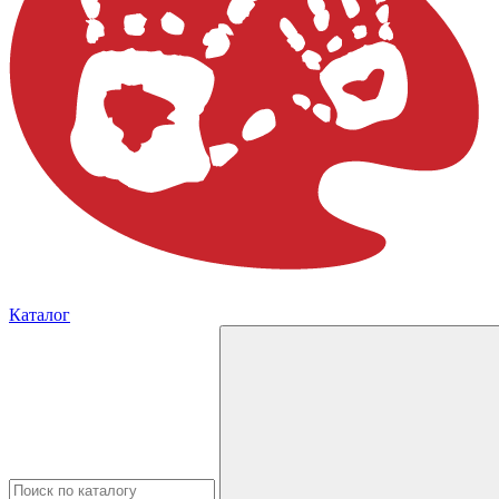
Каталог