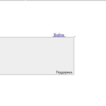
Войти
Поддержка