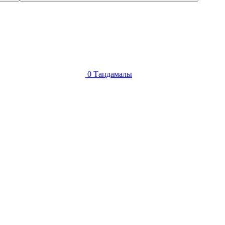
0
Таңдамалы