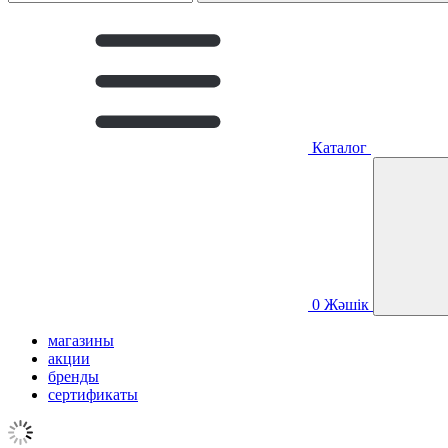
Каталог
0
Жәшік
магазины
акции
бренды
сертификаты