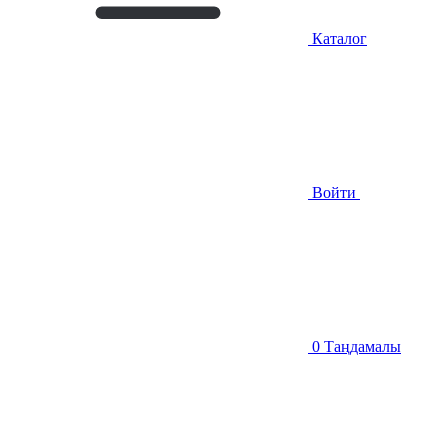
Каталог
Войти
0
Таңдамалы