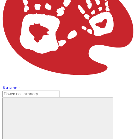
Каталог