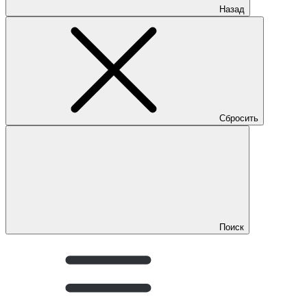
Назад
Сбросить
Поиск