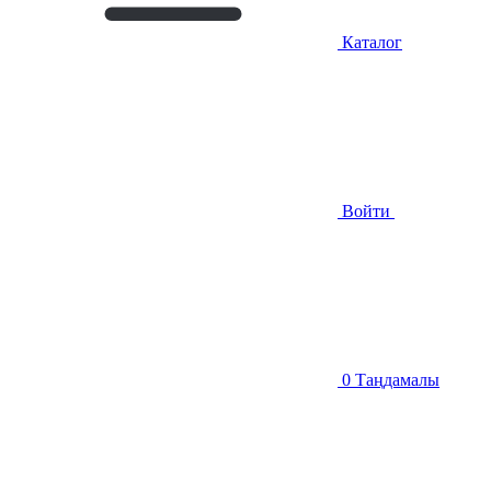
Каталог
Войти
0
Таңдамалы