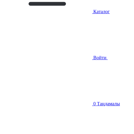
Каталог
Войти
0
Таңдамалы