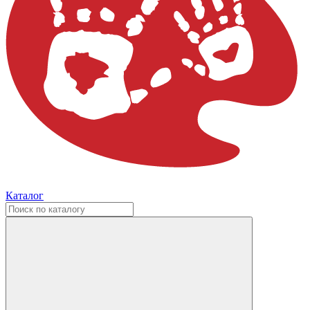
Каталог