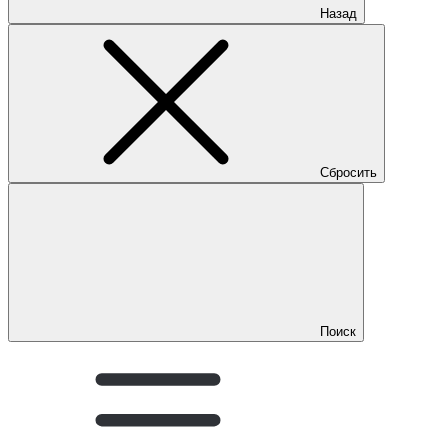
Назад
Сбросить
Поиск