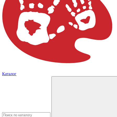
Каталог