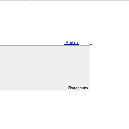
Войти
Поддержка