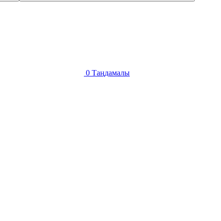
0
Таңдамалы