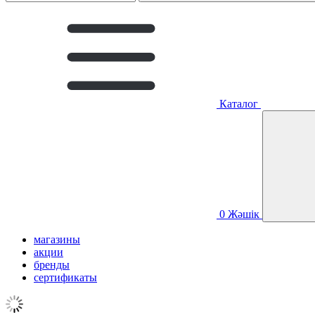
Каталог
0
Жәшік
магазины
акции
бренды
сертификаты