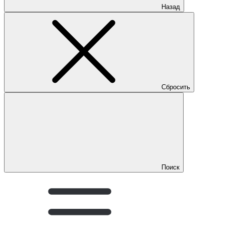
Назад
Сбросить
Поиск