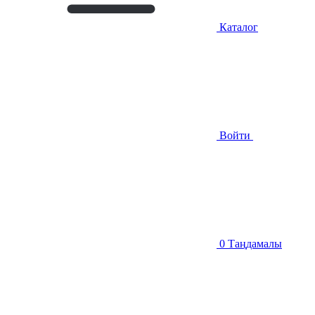
Каталог
Войти
0
Таңдамалы