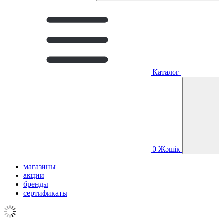
Каталог
0
Жәшік
магазины
акции
бренды
сертификаты