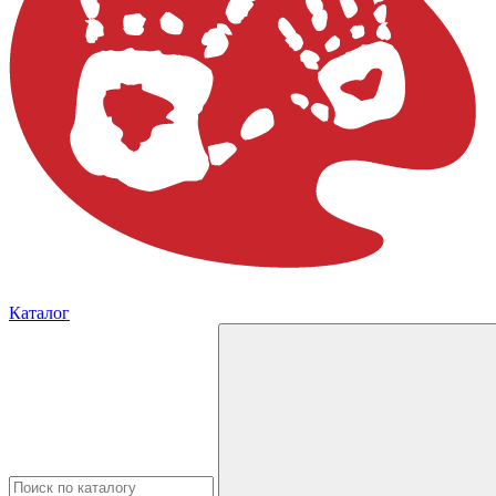
Каталог