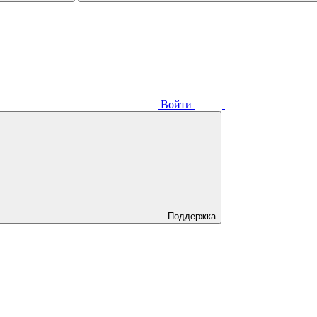
Войти
Поддержка