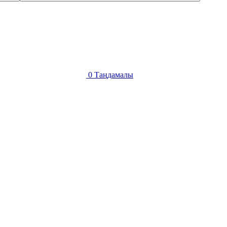
0
Таңдамалы