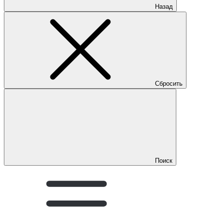
Назад
Сбросить
Поиск