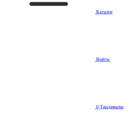
Каталог
Войти
0
Таңдамалы