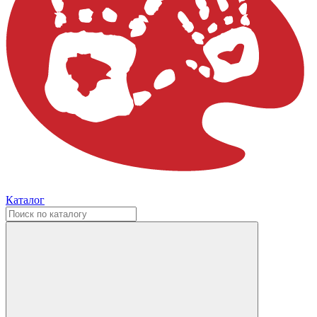
Каталог