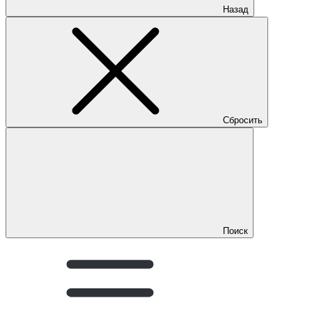
Назад
Сбросить
Поиск