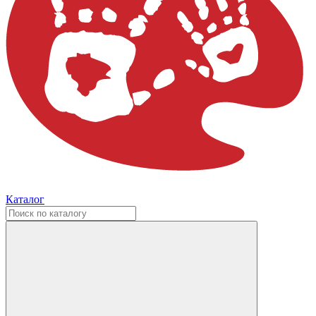
Каталог