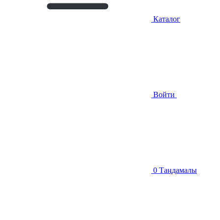
Каталог
Войти
0
Таңдамалы