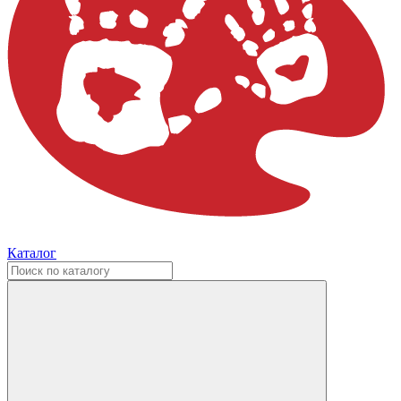
Каталог