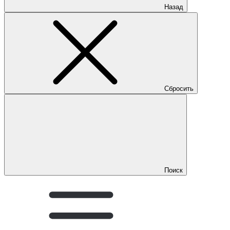
Назад
Сбросить
Поиск