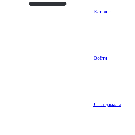
Каталог
Войти
0
Таңдамалы