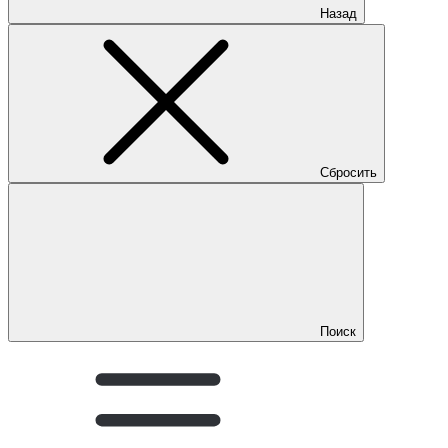
Назад
Сбросить
Поиск