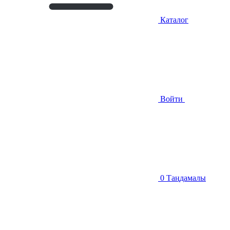
Каталог
Войти
0
Таңдамалы