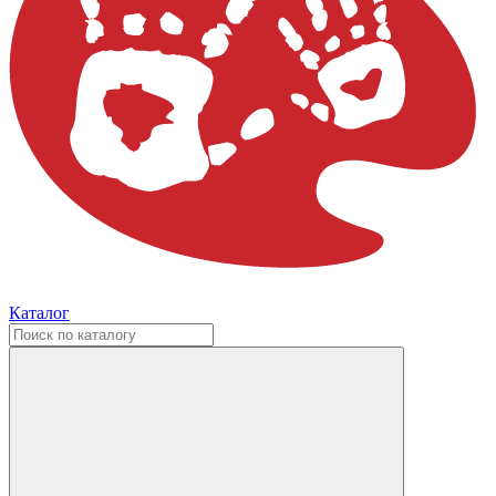
Каталог