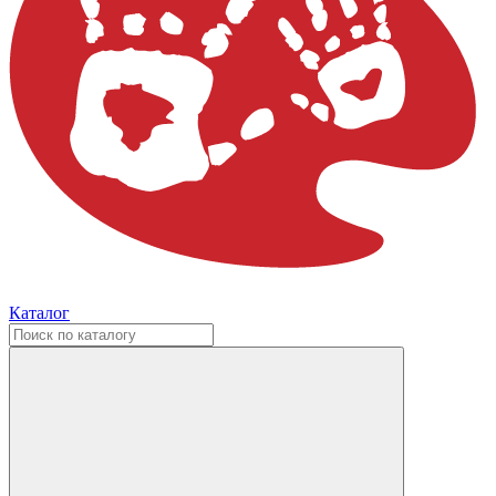
Каталог