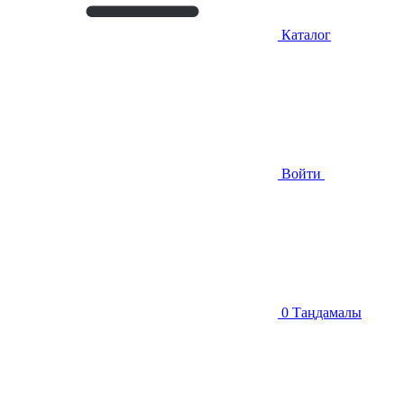
Каталог
Войти
0
Таңдамалы